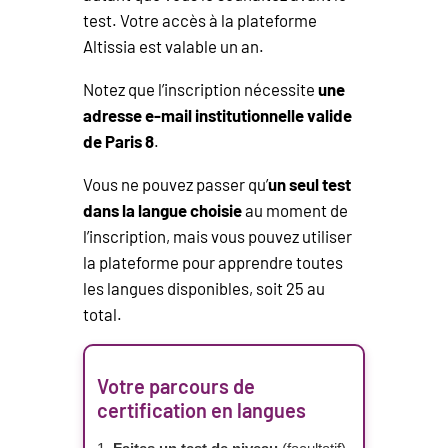
test. Votre accès à la plateforme
Altissia est valable un an.
Notez que l’inscription nécessite
une
adresse e-mail institutionnelle valide
de Paris 8
.
Vous ne pouvez passer qu’
un seul test
dans la langue choisie
au moment de
l’inscription, mais vous pouvez utiliser
la plateforme pour apprendre toutes
les langues disponibles, soit 25 au
total.
Votre parcours de
certification en langues