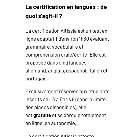
La certification en langues : de
quoi s’agit-il ?
La certification Altissia est un test en
ligne adaptatif d’environ 1h30 évaluant
grammaire, vocabulaire et
compréhension orale/écrite. Elle est
proposée dans cinq langues :
allemand, anglais, espagnol, italien et
portugais.
Exclusivement réservée aux étudiants
inscrits en L3 à Paris 8 (dans la limite
des places disponibles), elle
est
gratuite
et se déroule totalement
en ligne, en autonomie.
La certification Altissia atteste