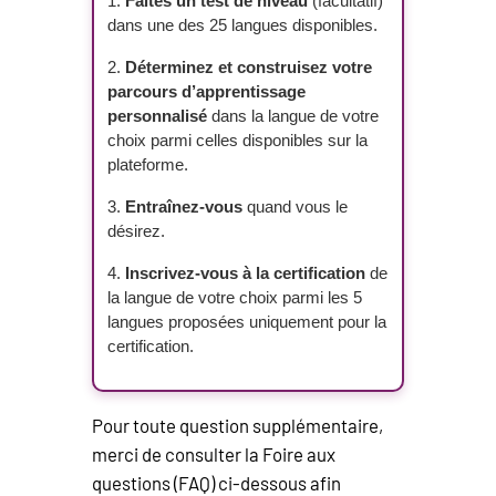
Faites un test de niveau
(facultatif)
dans une des 25 langues disponibles.
Déterminez et construisez votre
parcours d’apprentissage
personnalisé
dans la langue de votre
choix parmi celles disponibles sur la
plateforme.
Entraînez-vous
quand vous le
désirez.
Inscrivez-vous à la certification
de
la langue de votre choix parmi les 5
langues proposées uniquement pour la
certification.
Pour toute question supplémentaire,
merci de consulter la Foire aux
questions (FAQ) ci-dessous afin