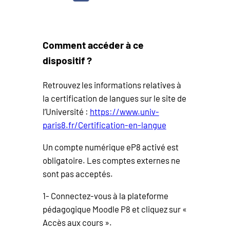
Comment accéder à ce
dispositif ?
Retrouvez les informations relatives à
la certification de langues sur le site de
l’Université :
https://www.univ-
paris8.fr/Certification-en-langue
Un compte numérique eP8 activé est
obligatoire. Les comptes externes ne
sont pas acceptés.
1- Connectez-vous à la plateforme
pédagogique Moodle P8 et cliquez sur «
Accès aux cours ».