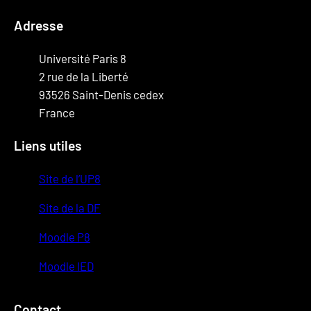
Adresse
Université Paris 8
2 rue de la Liberté
93526 Saint-Denis cedex
France
Liens utiles
Site de l’UP8
Site de la DF
Moodle P8
Moodle IED
Contact