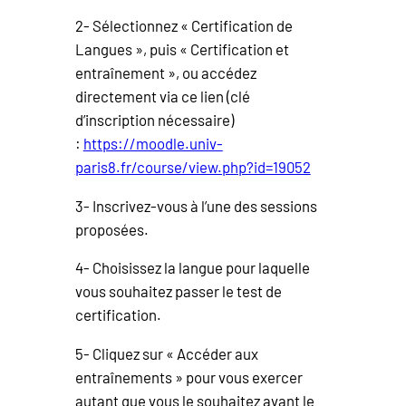
2- Sélectionnez « Certification de
Langues », puis « Certification et
entraînement », ou accédez
directement via ce lien (clé
d’inscription nécessaire)
:
https://moodle.univ-
paris8.fr/course/view.php?id=19052
3- Inscrivez-vous à l’une des sessions
proposées.
4- Choisissez la langue pour laquelle
vous souhaitez passer le test de
certification.
5- Cliquez sur « Accéder aux
entraînements » pour vous exercer
autant que vous le souhaitez avant le