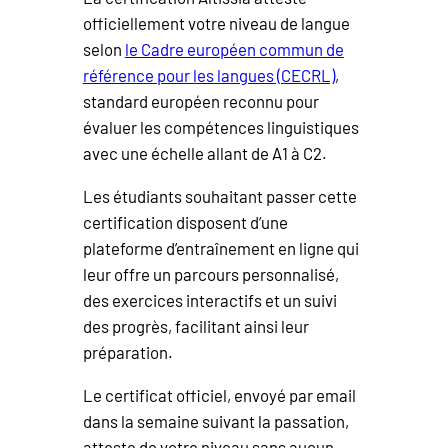
officiellement votre niveau de langue
selon
le Cadre européen commun de
référence pour les langues (CECRL)
,
standard européen reconnu pour
évaluer les compétences linguistiques
avec une échelle allant de A1 à C2.
Les étudiants souhaitant passer cette
certification disposent d’une
plateforme d’entraînement en ligne qui
leur offre un parcours personnalisé,
des exercices interactifs et un suivi
des progrès, facilitant ainsi leur
préparation.
Le certificat officiel, envoyé par email
dans la semaine suivant la passation,
atteste de votre niveau sans aucun