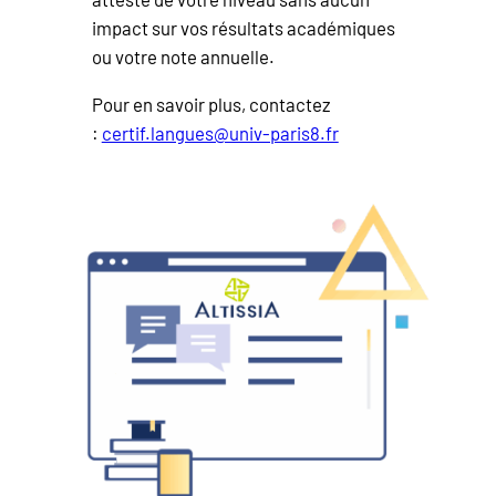
impact sur vos résultats académiques
ou votre note annuelle.
Pour en savoir plus, contactez
:
certif.langues@univ-paris8.fr