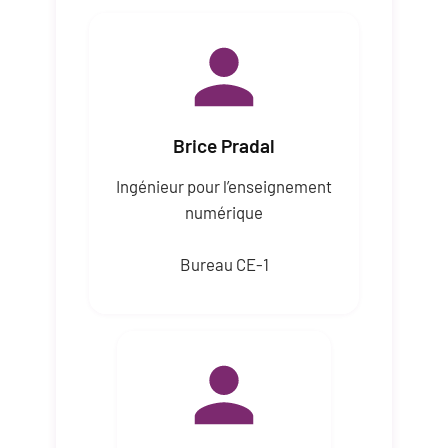
Brice Pradal
Ingénieur pour l’enseignement
numérique
Bureau CE-1