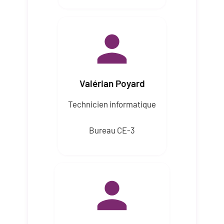
Valérian Poyard
Technicien informatique
Bureau CE-3