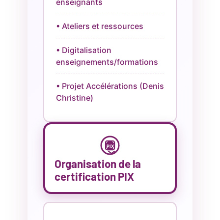
enseignants
• Ateliers et ressources
• Digitalisation
enseignements/formations
• Projet Accélérations (Denis
Christine)
PIX
Organisation de la
certification PIX