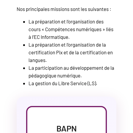
Nos principales missions sont les suivantes :
La préparation et l’organisation des
cours « Compétences numériques » liés
à l’EC Informatique.
La préparation et l’organisation de la
certification Pix et de la certification en
langues.
La participation au développement de la
pédagogique numérique.
La gestion du Libre Service (LS).
BAPN