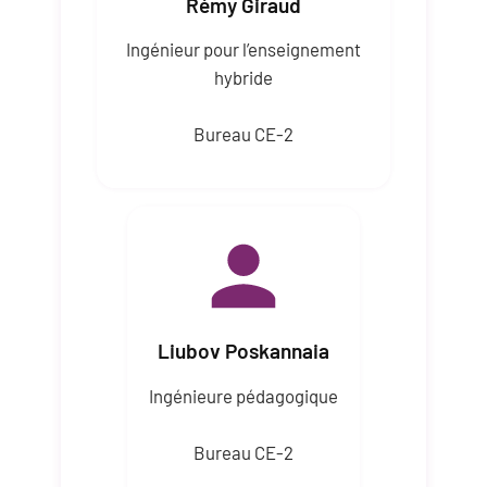
Rémy Giraud
Ingénieur pour l’enseignement
hybride
Bureau CE-2
Liubov Poskannaia
Ingénieure pédagogique
Bureau CE-2