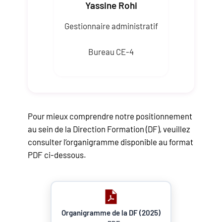
Yassine Rohi
Gestionnaire administratif
Bureau CE-4
Pour mieux comprendre notre positionnement
au sein de la Direction Formation (DF), veuillez
consulter l’organigramme disponible au format
PDF ci-dessous.
Organigramme de la DF (2025)