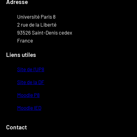
Adresse
Université Paris 8
2 rue de la Liberté
93526 Saint-Denis cedex
France
Liens utiles
Site de l’UP8
Site de la DF
Moodle P8
Moodle IED
Contact