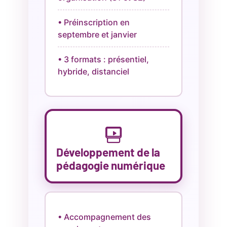
• Préinscription en
septembre et janvier
• 3 formats : présentiel,
hybride, distanciel
Développement de la
pédagogie numérique
• Accompagnement des