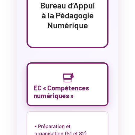
Bureau d’Appui
à la Pédagogie
Numérique
EC « Compétences
numériques »
• Préparation et
organisation (S1 et S2)