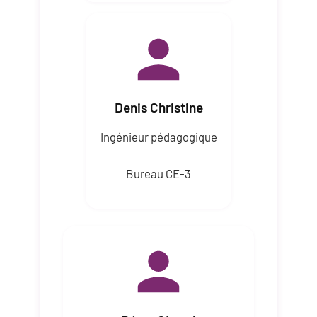
Denis Christine
Ingénieur pédagogique
Bureau CE-3