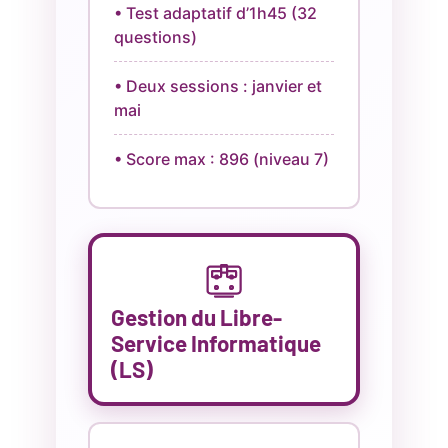
• Test adaptatif d’1h45 (32
questions)
• Deux sessions : janvier et
mai
• Score max : 896 (niveau 7)
Gestion du Libre-
Service Informatique
(LS)