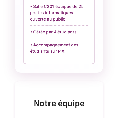
• Salle C201 équipée de 25
postes informatiques
ouverte au public
• Gérée par 4 étudiants
• Accompagnement des
étudiants sur PIX
Notre équipe