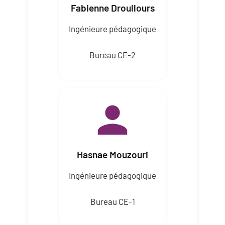
Fabienne Droullours
Ingénieure pédagogique
Bureau CE-2
Hasnae Mouzouri
Ingénieure pédagogique
Bureau CE-1