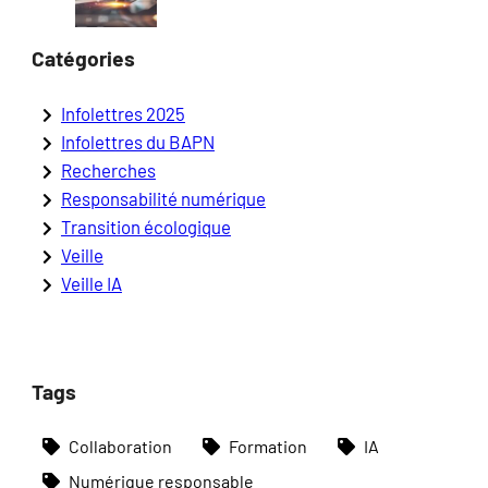
Catégories
Infolettres 2025
Infolettres du BAPN
Recherches
Responsabilité numérique
Transition écologique
Veille
Veille IA
Tags
Collaboration
Formation
IA
Numérique responsable